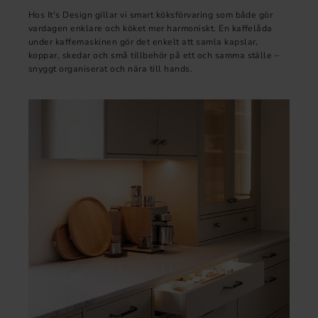
Hos It's Design gillar vi smart köksförvaring som både gör
vardagen enklare och köket mer harmoniskt. En kaffelåda
under kaffemaskinen gör det enkelt att samla kapslar,
koppar, skedar och små tillbehör på ett och samma ställe –
snyggt organiserat och nära till hands.