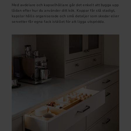
Med avdelare och kapselhållare går det enkelt att bygga upp
lådan efter hur du använder ditt kök. Koppar får stå stadigt,
kapslar hålls organiserade och små detaljer som skedar eller
servetter får egna fack istället för att ligga utspridda.