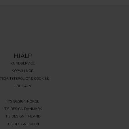
HJÄLP
KUNDSERVICE
KÖPVILLKOR
NTEGRITETSPOLICY & COOKIES
LOGGA IN
IT'S DESIGN NORGE
IT'S DESIGN DANMARK
IT'S DESIGN FINLAND
IT'S DESIGN POLEN