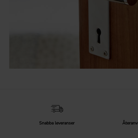
Snabba leveranser
Återanv