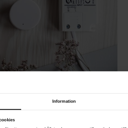
Information
cookies