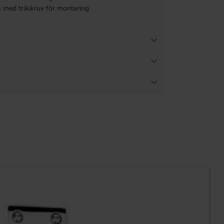
as med träskruv för montering