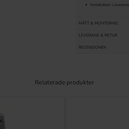
Installation: Leverer
MÅTT & MONTERING
LEVERANS & RETUR
RECENSIONER
Relaterade produkter