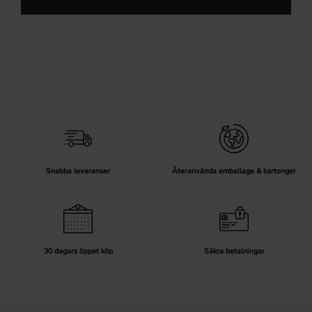
Snabba leveranser
Återanvända emballage & kartonger
30 dagars öppet köp
Säkra betalningar