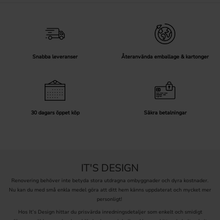
Snabba leveranser
Återanvända emballage & kartonger
30 dagars öppet köp
Säkra betalningar
IT'S DESIGN
Renovering behöver inte betyda stora utdragna ombyggnader och dyra kostnader.
Nu kan du med små enkla medel göra att ditt hem känns uppdaterat och mycket mer
personligt!
Hos It’s Design hittar du prisvärda inredningsdetaljer som enkelt och smidigt