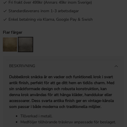
Fri frakt över 499kr (Annars 49kr inom Sverige)
Standardleverans inom 1-3 arbetsdagar
Enkel betalning via Klarna, Google Pay & Swish
Fler färger
BESKRIVNING
Dubbelkrok snäcka är en vacker och funktionell krok i svart
antik finish, perfekt för att ge ditt hem en tidlös charm. Med
sin snäckformade design och robusta konstruktion, kan
denna krok användas för att hänga kläder, handdukar eller
accessoarer. Dess svarta antika finish ger en vintage-känsla
som passar i både moderna och traditionella miljöer.
Tillverkad i metall.
Medföljer tillhörande träskruv anpassade för beslaget.