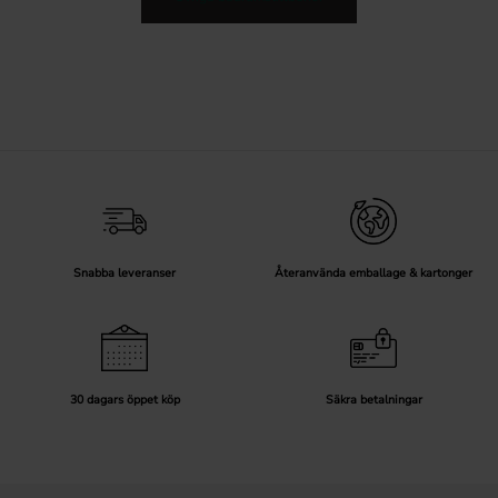
Snabba leveranser
Återanvända emballage & kartonger
30 dagars öppet köp
Säkra betalningar