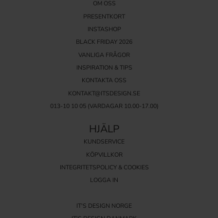
OM OSS
PRESENTKORT
INSTASHOP
BLACK FRIDAY 2026
VANLIGA FRÅGOR
INSPIRATION & TIPS
KONTAKTA OSS
KONTAKT@ITSDESIGN.SE
013-10 10 05
(VARDAGAR 10.00-17.00)
HJÄLP
KUNDSERVICE
KÖPVILLKOR
INTEGRITETSPOLICY & COOKIES
LOGGA IN
IT'S DESIGN NORGE