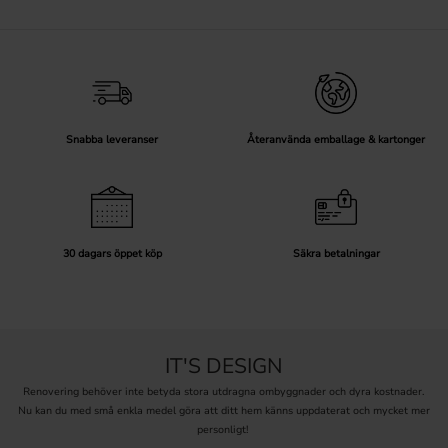
Snabba leveranser
Återanvända emballage & kartonger
30 dagars öppet köp
Säkra betalningar
IT'S DESIGN
Renovering behöver inte betyda stora utdragna ombyggnader och dyra kostnader.
Nu kan du med små enkla medel göra att ditt hem känns uppdaterat och mycket mer
personligt!