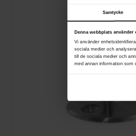
Samtycke
Denna webbplats använder 
Vi använder enhetsidentifierar
sociala medier och analysera 
till de sociala medier och a
med annan information som du 