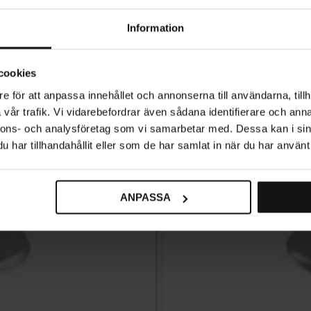
Information
cookies
e för att anpassa innehållet och annonserna till användarna, tillh
vår trafik. Vi vidarebefordrar även sådana identifierare och anna
nnons- och analysföretag som vi samarbetar med. Dessa kan i sin
har tillhandahållit eller som de har samlat in när du har använt 
ANPASSA