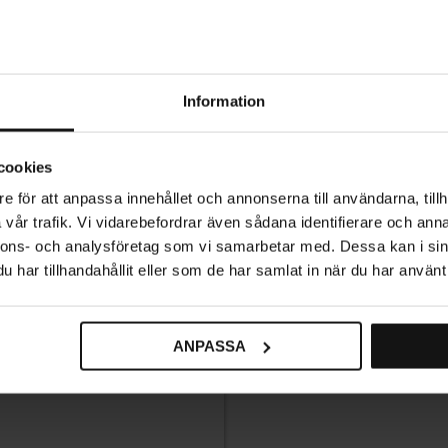
Information
cookies
e för att anpassa innehållet och annonserna till användarna, tillh
vår trafik. Vi vidarebefordrar även sådana identifierare och anna
nnons- och analysföretag som vi samarbetar med. Dessa kan i sin
har tillhandahållit eller som de har samlat in när du har använt 
ANPASSA