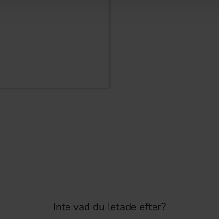
Inte vad du letade efter?