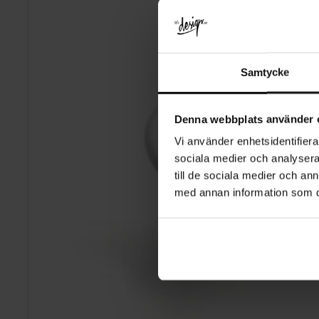
Samtycke
Denna webbplats använder 
Vi använder enhetsidentifierar
sociala medier och analysera 
till de sociala medier och a
med annan information som du 